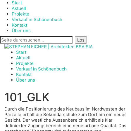
Start
Aktuell
Projekte
Verkauf in Schönenbuch
Kontakt
Über uns
Start
Aktuell
Projekte
Verkauf in Schönenbuch
Kontakt
Über uns
101_GLK
Durch die Positionierung des Neubaus im Nordwesten der
Parzelle erhält die Sekundarschule zum Dorf hin ein neues
Gesicht. Der westliche Aussenbereich erhält als klar
definierter Zugangsbereich eine neue urbane Qualität. Das