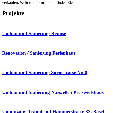
verkaufen. Weitere Informationen finden Sie
hier
.
Projekte
Umbau und Sanierung Remise
Renovation / Sanierung Ferienhaus
Umbau und Sanierung Socinstrasse Nr. 8
Umbau und Sanierung Nasszellen Preiswerkhaus
Umnutzung Tramdepot Hammerstrasse 32, Basel