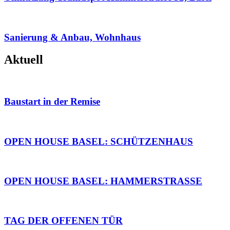
Sanierung & Anbau, Wohnhaus
Aktuell
Baustart in der Remise
OPEN HOUSE BASEL: SCHÜTZENHAUS
OPEN HOUSE BASEL: HAMMERSTRASSE
TAG DER OFFENEN TÜR