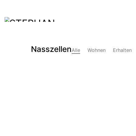
Nasszellen
Alle
Wohnen
Erhalten