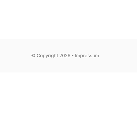
© Copyright 2026 -
Impressum